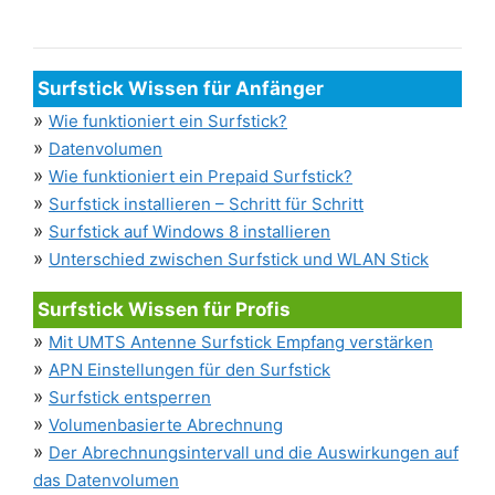
Surfstick Wissen für Anfänger
»
Wie funktioniert ein Surfstick?
»
Datenvolumen
»
Wie funktioniert ein Prepaid Surfstick?
»
Surfstick installieren – Schritt für Schritt
»
Surfstick auf Windows 8 installieren
»
Unterschied zwischen Surfstick und WLAN Stick
Surfstick Wissen für Profis
»
Mit UMTS Antenne Surfstick Empfang verstärken
»
APN Einstellungen für den Surfstick
»
Surfstick entsperren
»
Volumenbasierte Abrechnung
»
Der Abrechnungsintervall und die Auswirkungen auf
das Datenvolumen