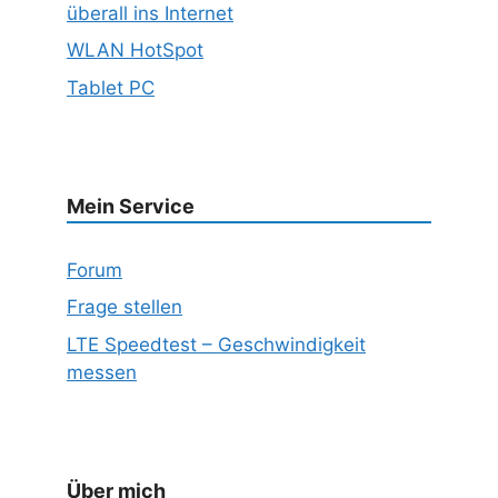
überall ins Internet
WLAN HotSpot
Tablet PC
Mein Service
Forum
Frage stellen
LTE Speedtest – Geschwindigkeit
messen
Über mich