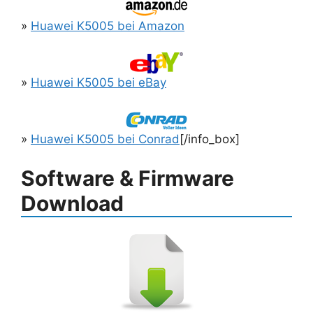
»
Huawei K5005 bei Amazon
»
Huawei K5005 bei eBay
»
Huawei K5005 bei Conrad
[/info_box]
Software & Firmware
Download