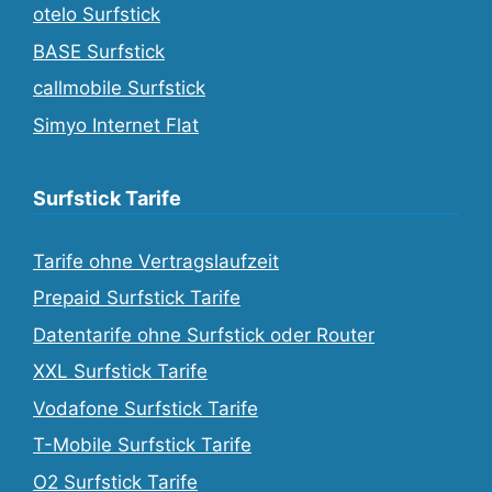
otelo Surfstick
BASE Surfstick
callmobile Surfstick
Simyo Internet Flat
Surfstick Tarife
Tarife ohne Vertragslaufzeit
Prepaid Surfstick Tarife
Datentarife ohne Surfstick oder Router
XXL Surfstick Tarife
Vodafone Surfstick Tarife
T-Mobile Surfstick Tarife
O2 Surfstick Tarife