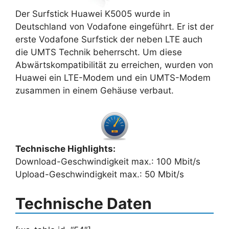
Der Surfstick Huawei K5005 wurde in
Deutschland von Vodafone eingeführt. Er ist der
erste Vodafone Surfstick der neben LTE auch
die UMTS Technik beherrscht. Um diese
Abwärtskompatibilität zu erreichen, wurden von
Huawei ein LTE-Modem und ein UMTS-Modem
zusammen in einem Gehäuse verbaut.
Technische Highlights:
Download-Geschwindigkeit max.: 100 Mbit/s
Upload-Geschwindigkeit max.: 50 Mbit/s
Technische Daten