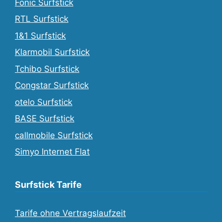
Fonic Surfstick
RTL Surfstick
1&1 Surfstick
Klarmobil Surfstick
Tchibo Surfstick
Congstar Surfstick
otelo Surfstick
BASE Surfstick
callmobile Surfstick
Simyo Internet Flat
Surfstick Tarife
Tarife ohne Vertragslaufzeit