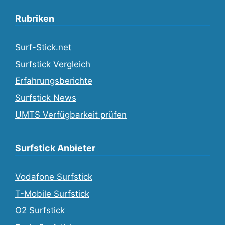
Rubriken
Surf-Stick.net
Surfstick Vergleich
Erfahrungsberichte
Surfstick News
UMTS Verfügbarkeit prüfen
Surfstick Anbieter
Vodafone Surfstick
T-Mobile Surfstick
O2 Surfstick