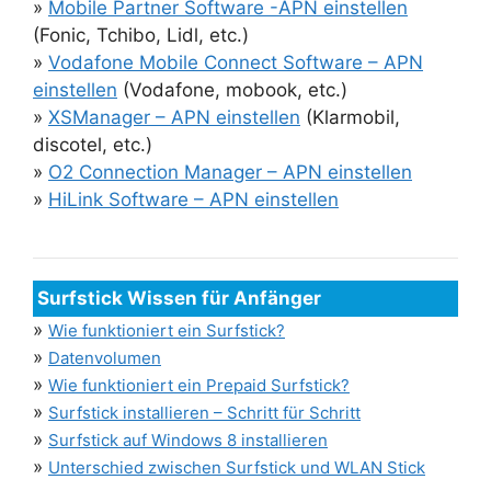
»
Mobile Partner Software -APN einstellen
(Fonic, Tchibo, Lidl, etc.)
»
Vodafone Mobile Connect Software – APN
einstellen
(Vodafone, mobook, etc.)
»
XSManager – APN einstellen
(Klarmobil,
discotel, etc.)
»
O2 Connection Manager – APN einstellen
»
HiLink Software – APN einstellen
Surfstick Wissen für Anfänger
»
Wie funktioniert ein Surfstick?
»
Datenvolumen
»
Wie funktioniert ein Prepaid Surfstick?
»
Surfstick installieren – Schritt für Schritt
»
Surfstick auf Windows 8 installieren
»
Unterschied zwischen Surfstick und WLAN Stick