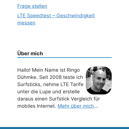
Frage stellen
LTE Speedtest – Geschwindigkeit
messen
Über mich
Hallo! Mein Name ist Ringo
Dühmke. Seit 2008 teste ich
Surfsticks, nehme LTE Tarife
unter die Lupe und erstelle
daraus einen Surfstick Vergleich für
mobiles Internet.
Mehr über mich
...