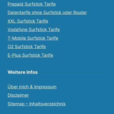
Prepaid Surfstick Tarife
Datentarife ohne Surfstick oder Router
XXL Surfstick Tarife
Vodafone Surfstick Tarife
T-Mobile Surfstick Tarife
O2 Surfstick Tarife
E-Plus Surfstick Tarife
Weitere Infos
Über mich & Impressum
Disclaimer
Sitemap – Inhaltsverzeichnis