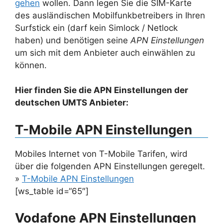
gehen
wollen. Dann legen Sie die SIM-Karte
des ausländischen Mobilfunkbetreibers in Ihren
Surfstick ein (darf kein Simlock / Netlock
haben) und benötigen seine
APN Einstellungen
um sich mit dem Anbieter auch einwählen zu
können.
Hier finden Sie die APN Einstellungen der
deutschen UMTS Anbieter:
T-Mobile APN Einstellungen
Mobiles Internet von T-Mobile Tarifen, wird
über die folgenden APN Einstellungen geregelt.
»
T-Mobile APN Einstellungen
[ws_table id=“65″]
Vodafone APN Einstellungen