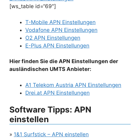
[ws_table id=“69″]
T-Mobile APN Einstellungen
Vodafone APN Einstellungen
O2 APN Einstellungen
E-Plus APN Einstellungen
Hier finden Sie die APN Einstellungen der
ausländischen UMTS Anbieter:
A1 Telekom Austria APN Einstellungen
Drei.at APN Einstellungen
Software Tipps: APN
einstellen
»
1&1 Surfstick – APN einstellen