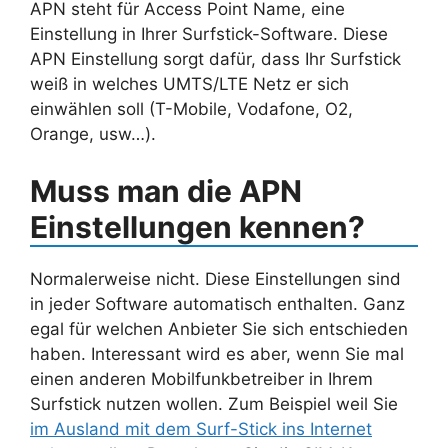
APN steht für Access Point Name, eine
Einstellung in Ihrer Surfstick-Software. Diese
APN Einstellung sorgt dafür, dass Ihr Surfstick
weiß in welches UMTS/LTE Netz er sich
einwählen soll (T-Mobile, Vodafone, O2,
Orange, usw…).
Muss man die APN
Einstellungen kennen?
Normalerweise nicht. Diese Einstellungen sind
in jeder Software automatisch enthalten. Ganz
egal für welchen Anbieter Sie sich entschieden
haben. Interessant wird es aber, wenn Sie mal
einen anderen Mobilfunkbetreiber in Ihrem
Surfstick nutzen wollen. Zum Beispiel weil Sie
im Ausland mit dem Surf-Stick ins Internet