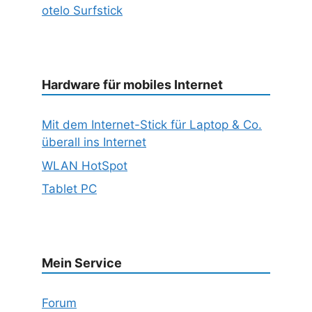
otelo Surfstick
Hardware für mobiles Internet
Mit dem Internet-Stick für Laptop & Co.
überall ins Internet
WLAN HotSpot
Tablet PC
Mein Service
Forum