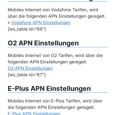
Mobiles Internet von Vodafone Tarifen, wird
über die folgenden APN Einstellungen geregelt.
»
Vodafone APN Einstellungen
[ws_table id=“66″]
O2 APN Einstellungen
Mobiles Internet von O2 Tarifen, wird über die
folgenden APN Einstellungen geregelt.
O2 APN Einstellungen
[ws_table id=“67″]
E-Plus APN Einstellungen
Mobiles Internet von E-Plus Tarifen, wird über
die folgenden APN Einstellungen geregelt.
E-Plus APN Einstellungen