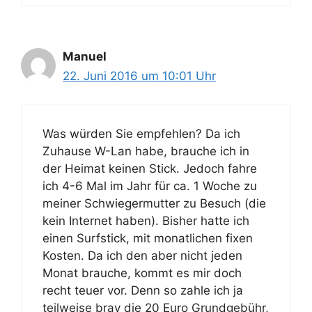
Manuel
22. Juni 2016 um 10:01 Uhr
Was würden Sie empfehlen? Da ich
Zuhause W-Lan habe, brauche ich in
der Heimat keinen Stick. Jedoch fahre
ich 4-6 Mal im Jahr für ca. 1 Woche zu
meiner Schwiegermutter zu Besuch (die
kein Internet haben). Bisher hatte ich
einen Surfstick, mit monatlichen fixen
Kosten. Da ich den aber nicht jeden
Monat brauche, kommt es mir doch
recht teuer vor. Denn so zahle ich ja
teilweise brav die 20 Euro Grundgebühr,