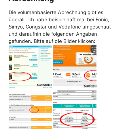
Die volumenbasierte Abrechnung gibt es
überall. Ich habe beispielhaft mal bei Fonic,
Simyo, Congstar und Vodafone umgeschaut
und daraufhin die folgenden Angaben
gefunden. Bitte auf die Bilder klicken: