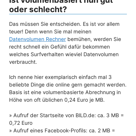
oder schlecht?
Das müssen Sie entscheiden. Es ist vor allem
teuer! Denn wenn Sie mal meinen
Datenvolumen Rechner
bemühen, werden Sie
recht schnell ein Gefühl dafür bekommen
welches Surfverhalten wieviel Datenvolumen
verbraucht.
Ich nenne hier exemplarisch einfach mal 3
beliebte Dinge die online gern gemacht werden.
Basis ist eine volumenbasierte Abrechnung in
Höhe von oft üblichen 0,24 Euro je MB.
» Aufruf der Startseite von BILD.de: ca. 3 MB =
0,72 Euro
» Aufruf eines Facebook-Profils: ca. 2 MB =