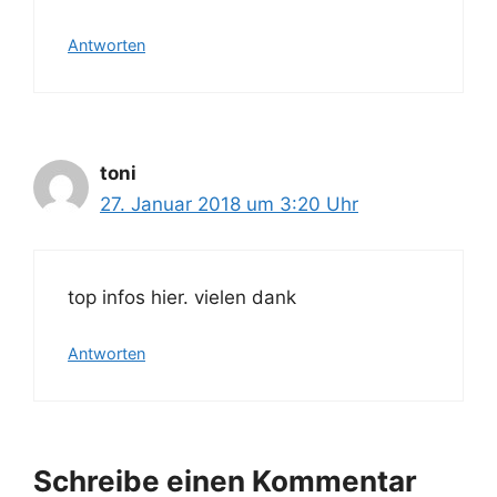
Antworten
toni
27. Januar 2018 um 3:20 Uhr
top infos hier. vielen dank
Antworten
Schreibe einen Kommentar