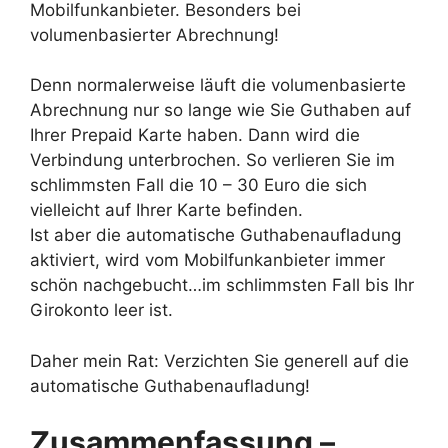
Mobilfunkanbieter. Besonders bei
volumenbasierter Abrechnung!
Denn normalerweise läuft die volumenbasierte
Abrechnung nur so lange wie Sie Guthaben auf
Ihrer Prepaid Karte haben. Dann wird die
Verbindung unterbrochen. So verlieren Sie im
schlimmsten Fall die 10 – 30 Euro die sich
vielleicht auf Ihrer Karte befinden.
Ist aber die automatische Guthabenaufladung
aktiviert, wird vom Mobilfunkanbieter immer
schön nachgebucht…im schlimmsten Fall bis Ihr
Girokonto leer ist.
Daher mein Rat: Verzichten Sie generell auf die
automatische Guthabenaufladung!
Zusammenfassung –