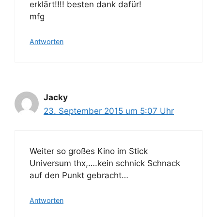
erklärt!!!! besten dank dafür!
mfg
Antworten
Jacky
23. September 2015 um 5:07 Uhr
Weiter so großes Kino im Stick
Universum thx,….kein schnick Schnack
auf den Punkt gebracht…
Antworten