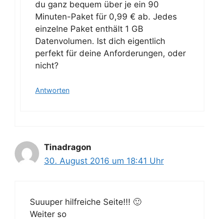
du ganz bequem über je ein 90
Minuten-Paket für 0,99 € ab. Jedes
einzelne Paket enthält 1 GB
Datenvolumen. Ist dich eigentlich
perfekt für deine Anforderungen, oder
nicht?
Antworten
Tinadragon
30. August 2016 um 18:41 Uhr
Suuuper hilfreiche Seite!!! 🙂
Weiter so