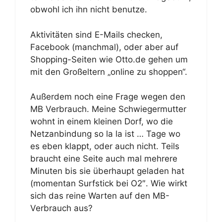
obwohl ich ihn nicht benutze.
Aktivitäten sind E-Mails checken,
Facebook (manchmal), oder aber auf
Shopping-Seiten wie Otto.de gehen um
mit den Großeltern „online zu shoppen“.
Außerdem noch eine Frage wegen den
MB Verbrauch. Meine Schwiegermutter
wohnt in einem kleinen Dorf, wo die
Netzanbindung so la la ist … Tage wo
es eben klappt, oder auch nicht. Teils
braucht eine Seite auch mal mehrere
Minuten bis sie überhaupt geladen hat
(momentan Surfstick bei O2″. Wie wirkt
sich das reine Warten auf den MB-
Verbrauch aus?