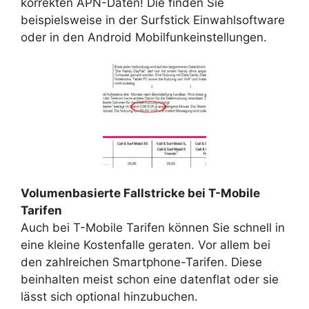
korrekten APN-Daten! Die finden Sie
beispielsweise in der Surfstick Einwahlsoftware
oder in den Android Mobilfunkeinstellungen.
Volumenbasierte Fallstricke bei T-Mobile
Tarifen
Auch bei T-Mobile Tarifen können Sie schnell in
eine kleine Kostenfalle geraten. Vor allem bei
den zahlreichen Smartphone-Tarifen. Diese
beinhalten meist schon eine datenflat oder sie
lässt sich optional hinzubuchen.