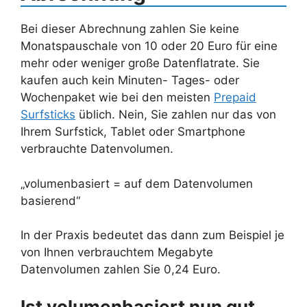
Bei dieser Abrechnung zahlen Sie keine
Monatspauschale von 10 oder 20 Euro für eine
mehr oder weniger große Datenflatrate. Sie
kaufen auch kein Minuten- Tages- oder
Wochenpaket wie bei den meisten
Prepaid
Surfsticks
üblich. Nein, Sie zahlen nur das von
Ihrem Surfstick, Tablet oder Smartphone
verbrauchte Datenvolumen.
„volumenbasiert = auf dem Datenvolumen
basierend“
In der Praxis bedeutet das dann zum Beispiel je
von Ihnen verbrauchtem Megabyte
Datenvolumen zahlen Sie 0,24 Euro.
Ist volumenbasiert nun gut