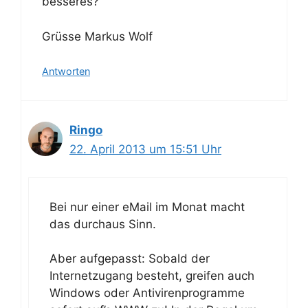
besseres?
Grüsse Markus Wolf
Antworten
Ringo
22. April 2013 um 15:51 Uhr
Bei nur einer eMail im Monat macht
das durchaus Sinn.
Aber aufgepasst: Sobald der
Internetzugang besteht, greifen auch
Windows oder Antivirenprogramme