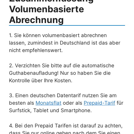
Volumenbasierte
Abrechnung
1. Sie können volumenbasiert abrechnen
lassen, zumindest in Deutschland ist das aber
nicht empfehlenswert.
2. Verzichten Sie bitte auf die automatische
Guthabenaufladung! Nur so haben Sie die
Kontrolle über Ihre Kosten.
3. Einen deutschen Datentarif nutzen Sie am
besten als
Monatsflat
oder als
Prepaid-Tarif
für
Surfstick, Tablet und Smartphone.
4. Bei den Prepaid Tarifen ist darauf zu achten,
dass Sie nur online gehen nach dem Sie einen