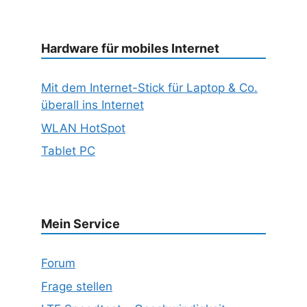
Hardware für mobiles Internet
Mit dem Internet-Stick für Laptop & Co.
überall ins Internet
WLAN HotSpot
Tablet PC
Mein Service
Forum
Frage stellen