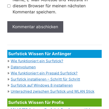
diesem Browser für meinen nächsten
Kommentar speichern.
Surfstick Wissen für Anfänger
»
Wie funktioniert ein Surfstick?
»
Datenvolumen
»
Wie funktioniert ein Prepaid Surfstick?
»
Surfstick installieren – Schritt für Schritt
»
Surfstick auf Windows 8 installieren
»
Unterschied zwischen Surfstick und WLAN Stick
Surfstick Wissen für Profis