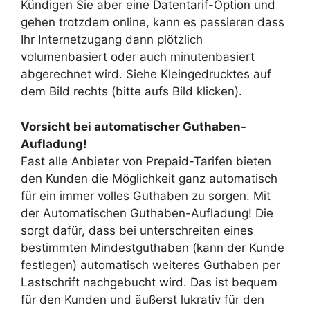
Kündigen Sie aber eine Datentarif-Option und
gehen trotzdem online, kann es passieren dass
Ihr Internetzugang dann plötzlich
volumenbasiert oder auch minutenbasiert
abgerechnet wird. Siehe Kleingedrucktes auf
dem Bild rechts (bitte aufs Bild klicken).
Vorsicht bei automatischer Guthaben-
Aufladung!
Fast alle Anbieter von Prepaid-Tarifen bieten
den Kunden die Möglichkeit ganz automatisch
für ein immer volles Guthaben zu sorgen. Mit
der Automatischen Guthaben-Aufladung! Die
sorgt dafür, dass bei unterschreiten eines
bestimmten Mindestguthaben (kann der Kunde
festlegen) automatisch weiteres Guthaben per
Lastschrift nachgebucht wird. Das ist bequem
für den Kunden und äußerst lukrativ für den