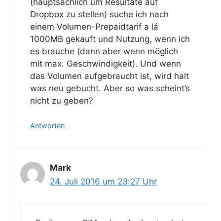
(hauptsächlich um Resultate auf
Dropbox zu stellen) suche ich nach
einem Volumen-Prepaidtarif a lá
1000MB gekauft und Nutzung, wenn ich
es brauche (dann aber wenn möglich
mit max. Geschwindigkeit). Und wenn
das Volumen aufgebraucht ist, wird halt
was neu gebucht. Aber so was scheint’s
nicht zu geben?
Antworten
Mark
24. Juli 2016 um 23:27 Uhr