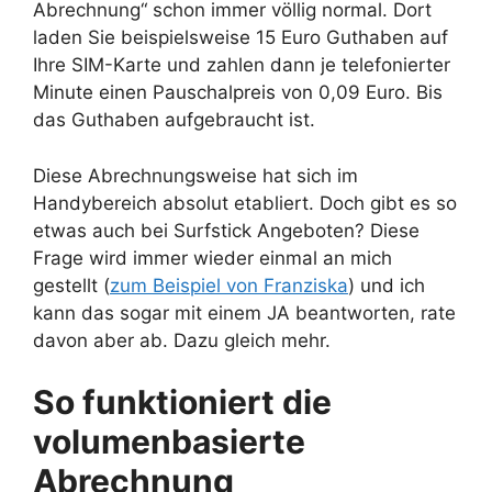
Abrechnung“ schon immer völlig normal. Dort
laden Sie beispielsweise 15 Euro Guthaben auf
Ihre SIM-Karte und zahlen dann je telefonierter
Minute einen Pauschalpreis von 0,09 Euro. Bis
das Guthaben aufgebraucht ist.
Diese Abrechnungsweise hat sich im
Handybereich absolut etabliert. Doch gibt es so
etwas auch bei Surfstick Angeboten? Diese
Frage wird immer wieder einmal an mich
gestellt (
zum Beispiel von Franziska
) und ich
kann das sogar mit einem JA beantworten, rate
davon aber ab. Dazu gleich mehr.
So funktioniert die
volumenbasierte
Abrechnung