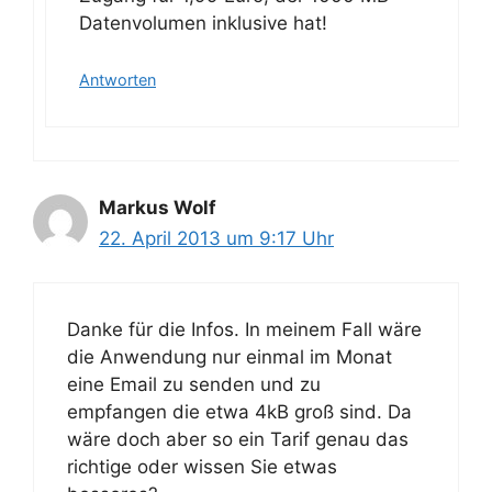
Datenvolumen inklusive hat!
Antworten
Markus Wolf
22. April 2013 um 9:17 Uhr
Danke für die Infos. In meinem Fall wäre
die Anwendung nur einmal im Monat
eine Email zu senden und zu
empfangen die etwa 4kB groß sind. Da
wäre doch aber so ein Tarif genau das
richtige oder wissen Sie etwas