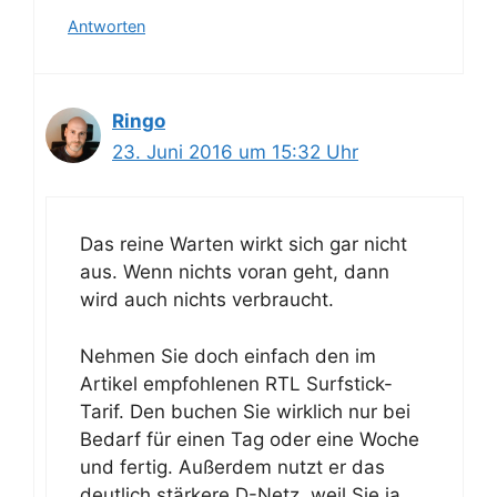
Antworten
Ringo
23. Juni 2016 um 15:32 Uhr
Das reine Warten wirkt sich gar nicht
aus. Wenn nichts voran geht, dann
wird auch nichts verbraucht.
Nehmen Sie doch einfach den im
Artikel empfohlenen RTL Surfstick-
Tarif. Den buchen Sie wirklich nur bei
Bedarf für einen Tag oder eine Woche
und fertig. Außerdem nutzt er das
deutlich stärkere D-Netz, weil Sie ja