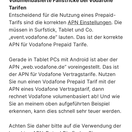
Volumenbasierte Fallstricke bei Vodafone
Tarifen
Entscheidend für die Nutzung eines Prepaid-
Tarifs sind die korrekten
APN Einstellungen
. Die
müssen in Surfstick, Tablet und Co.
„event.vodafone.de“ lauten. Das ist der korrekte
APN für Vodafone Prepaid Tarife.
Gerade in Tablet PCs mit Android ist aber der
APN „web.vodafone.de“ voreingestellt. Das ist
der APN für Vodafone Vertragstarife. Nutzen
Sie nun einen Vodafone Prepaid Tarif mit der
APN eines Vodafone Vertragstarif, dann
rechnet Vodafone volumenbasiert ab! Und wie
Sie an meinem oben aufgeführten Beispiel
erkennen, kann dies schnell sehr teuer werden.
Achten Sie daher bitte auf die Verwendung der