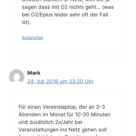
sagen dass mit O2 nichts geht… (was
bei O2/Eplus leider sehr oft der Fall
ist).
Antworten
Mark
24. Juli 2016 um 23:20 Uhr
Für einen Vereinslaptop, der an 2-3
Abenden im Monat für 10-20 Minuten
und zusätzlich 2x/Jahr bei
Veranstaltungen ins Netz gehen soll