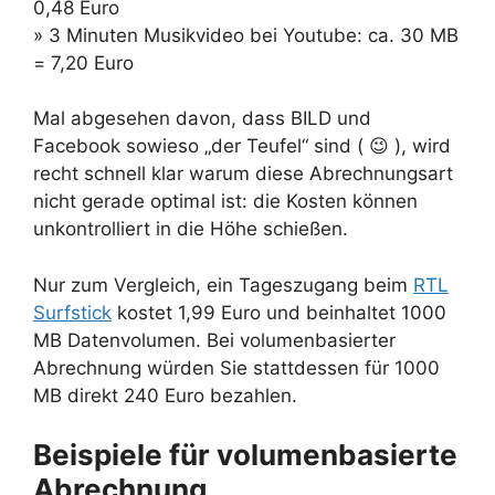
0,48 Euro
» 3 Minuten Musikvideo bei Youtube: ca. 30 MB
= 7,20 Euro
Mal abgesehen davon, dass BILD und
Facebook sowieso „der Teufel“ sind ( 😉 ), wird
recht schnell klar warum diese Abrechnungsart
nicht gerade optimal ist: die Kosten können
unkontrolliert in die Höhe schießen.
Nur zum Vergleich, ein Tageszugang beim
RTL
Surfstick
kostet 1,99 Euro und beinhaltet 1000
MB Datenvolumen. Bei volumenbasierter
Abrechnung würden Sie stattdessen für 1000
MB direkt 240 Euro bezahlen.
Beispiele für volumenbasierte
Abrechnung