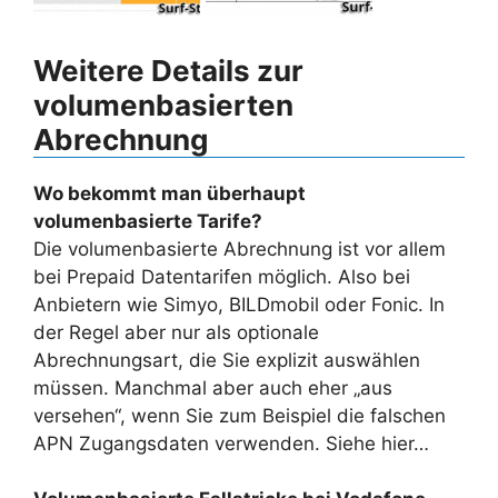
Weitere Details zur
volumenbasierten
Abrechnung
Wo bekommt man überhaupt
volumenbasierte Tarife?
Die volumenbasierte Abrechnung ist vor allem
bei Prepaid Datentarifen möglich. Also bei
Anbietern wie Simyo, BILDmobil oder Fonic. In
der Regel aber nur als optionale
Abrechnungsart, die Sie explizit auswählen
müssen. Manchmal aber auch eher „aus
versehen“, wenn Sie zum Beispiel die falschen
APN Zugangsdaten verwenden. Siehe hier…