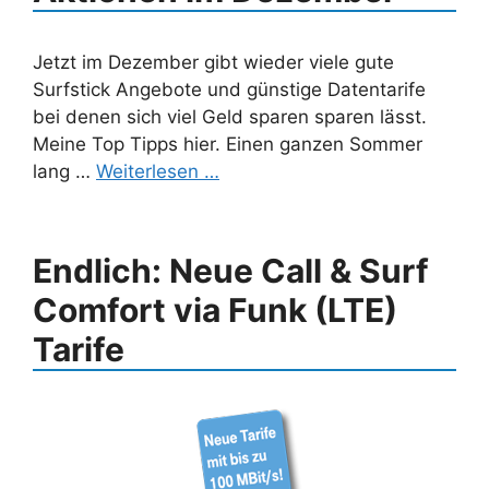
Jetzt im Dezember gibt wieder viele gute
Surfstick Angebote und günstige Datentarife
bei denen sich viel Geld sparen sparen lässt.
Meine Top Tipps hier. Einen ganzen Sommer
lang …
Weiterlesen …
Endlich: Neue Call & Surf
Comfort via Funk (LTE)
Tarife