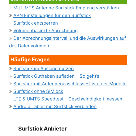
»
Mit UMTS Antenne Surfstick Empfang verstärken
»
APN Einstellungen für den Surfstick
»
Surfstick entsperren
»
Volumenbasierte Abrechnung
»
Der Abrechnungsintervall und die Auswirkungen auf
das Datenvolumen
Häufige Fragen
»
Surfstick im Ausland nutzen
»
Surfstick Guthaben aufladen – So geht’s
»
Surfstick mit Antennenanschluss – Liste der Modelle
»
Surfstick ohne SIMlock
»
LTE & UMTS Speedtest – Geschwindigkeit messen
»
Android Tablet mit Surfstick verbinden
Surfstick Anbieter