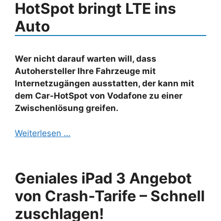
HotSpot bringt LTE ins
Auto
Wer nicht darauf warten will, dass
Autohersteller Ihre Fahrzeuge mit
Internetzugängen ausstatten, der kann mit
dem Car-HotSpot von Vodafone zu einer
Zwischenlösung greifen.
Weiterlesen …
Geniales iPad 3 Angebot
von Crash-Tarife – Schnell
zuschlagen!