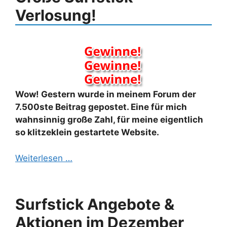
Verlosung!
Wow! Gestern wurde in meinem Forum der
7.500ste Beitrag gepostet. Eine für mich
wahnsinnig große Zahl, für meine eigentlich
so klitzeklein gestartete Website.
Weiterlesen …
Surfstick Angebote &
Aktionen im Dezember