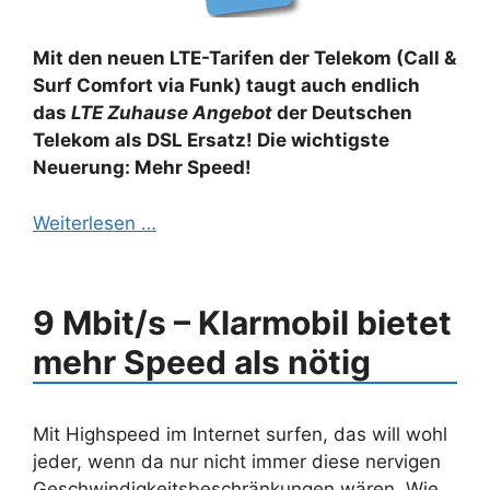
Mit den neuen LTE-Tarifen der Telekom (Call &
Surf Comfort via Funk) taugt auch endlich
das
LTE Zuhause Angebot
der Deutschen
Telekom als DSL Ersatz! Die wichtigste
Neuerung: Mehr Speed!
Weiterlesen …
9 Mbit/s – Klarmobil bietet
mehr Speed als nötig
Mit Highspeed im Internet surfen, das will wohl
jeder, wenn da nur nicht immer diese nervigen
Geschwindigkeitsbeschränkungen wären. Wie