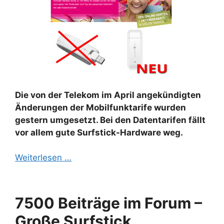
Die von der Telekom im April angekündigten
Änderungen der Mobilfunktarife wurden
gestern umgesetzt. Bei den Datentarifen fällt
vor allem gute Surfstick-Hardware weg.
Weiterlesen …
7500 Beiträge im Forum –
Große Surfstick