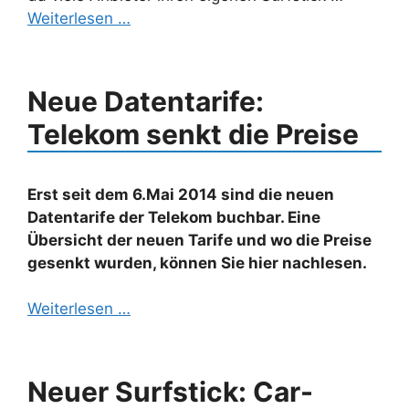
Weiterlesen …
Neue Datentarife:
Telekom senkt die Preise
Erst seit dem 6.Mai 2014 sind die neuen
Datentarife der Telekom buchbar. Eine
Übersicht der neuen Tarife und wo die Preise
gesenkt wurden, können Sie hier nachlesen.
Weiterlesen …
Neuer Surfstick: Car-