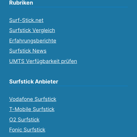
Rubriken
Surf-Stick.net
Surfstick Vergleich
Erfahrungsberichte
Surfstick News
UMTS Verfügbarkeit prüfen
Surfstick Anbieter
Vodafone Surfstick
T-Mobile Surfstick
O2 Surfstick
Fonic Surfstick