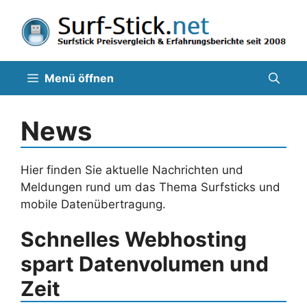
Zum
Inhalt
springen
Menü öffnen
News
Hier finden Sie aktuelle Nachrichten und
Meldungen rund um das Thema Surfsticks und
mobile Datenübertragung.
Schnelles Webhosting
spart Datenvolumen und
Zeit