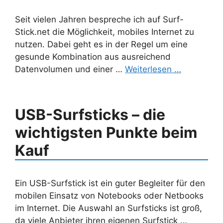
Seit vielen Jahren bespreche ich auf Surf-
Stick.net die Möglichkeit, mobiles Internet zu
nutzen. Dabei geht es in der Regel um eine
gesunde Kombination aus ausreichend
Datenvolumen und einer …
Weiterlesen …
USB-Surfsticks – die
wichtigsten Punkte beim
Kauf
Ein USB-Surfstick ist ein guter Begleiter für den
mobilen Einsatz von Notebooks oder Netbooks
im Internet. Die Auswahl an Surfsticks ist groß,
da viele Anbieter ihren eigenen Surfstick …