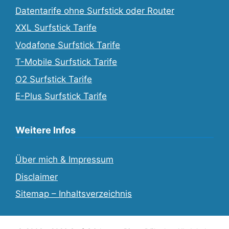
Datentarife ohne Surfstick oder Router
XXL Surfstick Tarife
Vodafone Surfstick Tarife
T-Mobile Surfstick Tarife
O2 Surfstick Tarife
E-Plus Surfstick Tarife
Weitere Infos
Über mich & Impressum
Disclaimer
Sitemap – Inhaltsverzeichnis