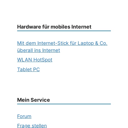
Hardware für mobiles Internet
Mit dem Internet-Stick für Laptop & Co.
überall ins Internet
WLAN HotSpot
Tablet PC
Mein Service
Forum
Frage stellen