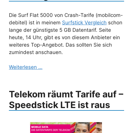
Die Surf Flat 5000 von Crash-Tarife (mobilcom-
debitel) ist in meinem
Surfstick Vergleich
schon
lange der günstigste 5 GB Datentarif. Seite
heute, 14 Uhr, gibt es von diesem Anbieter ein
weiteres Top-Angebot. Das sollten Sie sich
zumindest anschauen.
Weiterlesen …
Telekom räumt Tarife auf –
Speedstick LTE ist raus