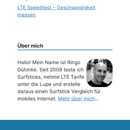
LTE Speedtest – Geschwindigkeit
messen
Über mich
Hallo! Mein Name ist Ringo
Dühmke. Seit 2008 teste ich
Surfsticks, nehme LTE Tarife
unter die Lupe und erstelle
daraus einen Surfstick Vergleich für
mobiles Internet.
Mehr über mich
...