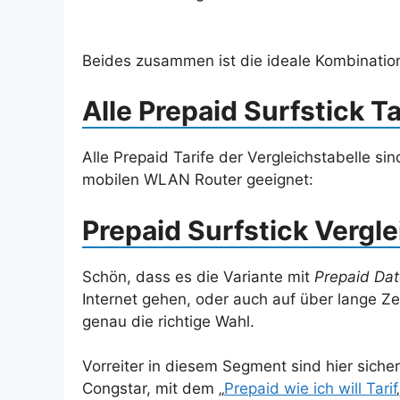
Beides zusammen ist die ideale Kombination 
Alle Prepaid Surfstick Ta
Alle Prepaid Tarife der Vergleichstabelle si
mobilen WLAN Router geeignet:
Prepaid Surfstick Vergle
Schön, dass es die Variante mit
Prepaid Date
Internet gehen, oder auch auf über lange Zei
genau die richtige Wahl.
Vorreiter in diesem Segment sind hier siche
Congstar, mit dem „
Prepaid wie ich will Tarif