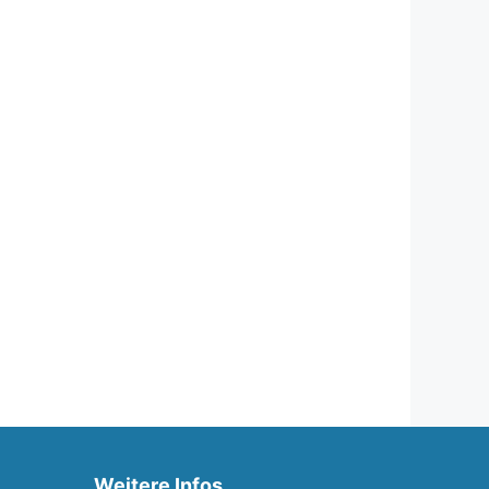
Weitere Infos