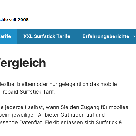
arife
XXL Surfstick Tarife
Erfahrungsberichte
Vergleich
exibel bleiben oder nur gelegentlich das mobile
repaid Surfstick Tarif.
e jederzeit selbst, wann Sie den Zugang für mobiles
 beim jeweiligen Anbieter Guthaben auf und
ssende Datenflat. Flexibler lassen sich Surfstick &