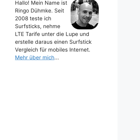
Hallo! Mein Name ist
Ringo Dühmke. Seit
2008 teste ich
Surfsticks, nehme
LTE Tarife unter die Lupe und
erstelle daraus einen Surfstick
Vergleich für mobiles Internet.
Mehr über mich
...