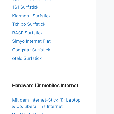
1&1 Surfstick
Klarmobil Surfstick
Tchibo Surfstick
BASE Surfstick
Simyo Internet Flat
Congstar Surfstick
otelo Surfstick
Hardware für mobiles Internet
Mit dem Internet-Stick für Laptop
& Co. überall ins Internet