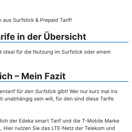
aus Surfstick & Prepaid Tarif!
rife in der Übersicht
nd ideal für die Nutzung im Surfstick oder einem
ich – Mein Fazit
ntarif für den Surfstick
gibt! Wer nur kurz mal ins
t unabhängig sein will, für den sind diese Tarife
rlich der Edeka smart Tarif und die T-Mobile Marke
„. Hier nutzen Sie das LTE-Netz der Telekom und