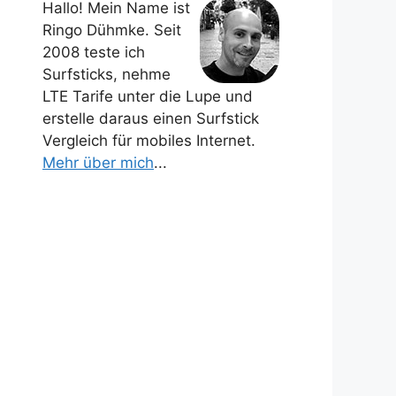
Hallo! Mein Name ist
Ringo Dühmke. Seit
2008 teste ich
Surfsticks, nehme
LTE Tarife unter die Lupe und
erstelle daraus einen Surfstick
Vergleich für mobiles Internet.
Mehr über mich
...