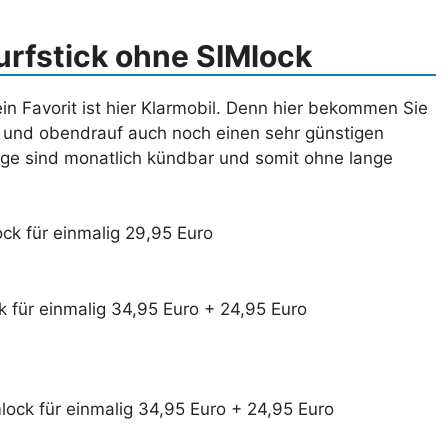
urfstick ohne SIMlock
in Favorit ist hier Klarmobil. Denn hier bekommen Sie
ck und obendrauf auch noch einen sehr günstigen
äge sind monatlich kündbar und somit ohne lange
ock für einmalig 29,95 Euro
k für einmalig 34,95 Euro + 24,95 Euro
ock für einmalig 34,95 Euro + 24,95 Euro