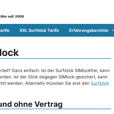
arife
XXL Surfstick Tarife
Erfahrungsberichte
lock
teil? Ganz einfach: Ist der Surfstick SIMlockfrei, kann
erden. Ist der Stick dagegen SIMlock-gesichert, kann
utzt werden. Alternativ müssten Sie erst den
Surfstick
und ohne Vertrag