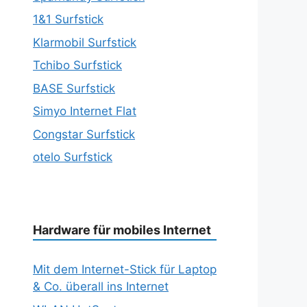
1&1 Surfstick
Klarmobil Surfstick
Tchibo Surfstick
BASE Surfstick
Simyo Internet Flat
Congstar Surfstick
otelo Surfstick
Hardware für mobiles Internet
Mit dem Internet-Stick für Laptop
& Co. überall ins Internet