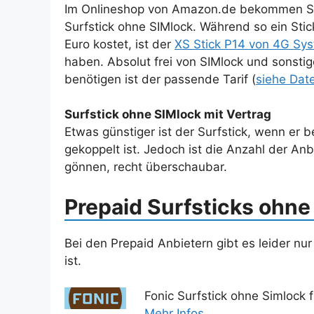
Im Onlineshop von Amazon.de bekommen Sie
Surfstick ohne SIMlock. Während so ein St
Euro kostet, ist der
XS Stick P14 von 4G Sy
haben. Absolut frei von SIMlock und sonstig
benötigen ist der passende Tarif (
siehe Date
Surfstick ohne SIMlock mit Vertrag
Etwas günstiger ist der Surfstick, wenn er 
gekoppelt ist. Jedoch ist die Anzahl der Anb
gönnen, recht überschaubar.
Prepaid Surfsticks ohne
Bei den Prepaid Anbietern gibt es leider nur
ist.
Fonic Surfstick ohne Simlock 
Mehr Infos