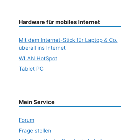
Hardware für mobiles Internet
Mit dem Internet-Stick für Laptop & Co.
überall ins Internet
WLAN HotSpot
Tablet PC
Mein Service
Forum
Frage stellen