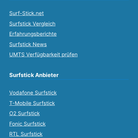
Surf-Stick.net
Surfstick Vergleich
Erfahrungsberichte
Surfstick News
UMTS Verfügbarkeit prüfen
Surfstick Anbieter
Vodafone Surfstick
T-Mobile Surfstick
O2 Surfstick
Fonic Surfstick
RTL Surfstick