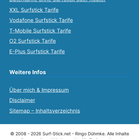
XXL Surfstick Tarife
Vodafone Surfstick Tarife
T-Mobile Surfstick Tarife
O2 Surfstick Tarife
E-Plus Surfstick Tarife
Weitere Infos
Über mich & Impressum
Disclaimer
Sitemap – Inhaltsverzeichnis
© 2008 - 2026 Surf-Stick.net - Ringo Dühmke. Alle Inhalte