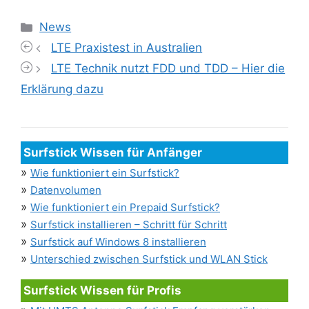
Kategorien
News
LTE Praxistest in Australien
LTE Technik nutzt FDD und TDD – Hier die
Erklärung dazu
Surfstick Wissen für Anfänger
»
Wie funktioniert ein Surfstick?
»
Datenvolumen
»
Wie funktioniert ein Prepaid Surfstick?
»
Surfstick installieren – Schritt für Schritt
»
Surfstick auf Windows 8 installieren
»
Unterschied zwischen Surfstick und WLAN Stick
Surfstick Wissen für Profis