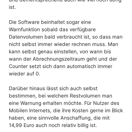
ist.
Die Software beinhaltet sogar eine
Warnfunktion sobald das verfügbare
Datenvolumen bald verbraucht ist, so dass man
nicht selbst immer wieder rechnen muss. Man
kann selbst genau einstellen, von wann bis
wann der Abrechnungszeitraum geht und der
Counter setzt sich dann automatisch immer
wieder auf 0.
Darüber hinaus lässt sich auch selbst
bestimmen, bei welchem Restvolumen man
eine Warnung erhalten möchte. Für Nutzer des
Mobilen Internets, die ihre Kosten gerne im Blick
haben, eine sinnvolle Anschaffung, die mit
14,99 Euro auch noch relativ billig ist.