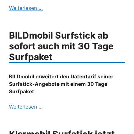
Weiterlesen …
BILDmobil Surfstick ab
sofort auch mit 30 Tage
Surfpaket
BILDmobil erweitert den Datentarif seiner
Surfstick-Angebote mit einem 30 Tage
Surfpaket.
Weiterlesen …
Klarmobil Surfstick jetzt