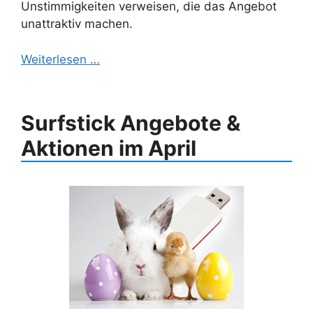
Unstimmigkeiten verweisen, die das Angebot
unattraktiv machen.
Weiterlesen …
Surfstick Angebote &
Aktionen im April