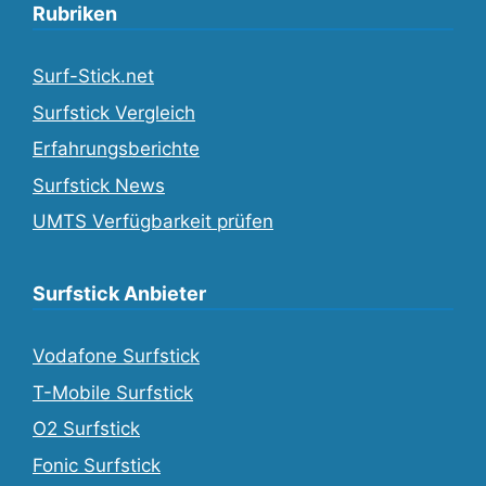
Rubriken
Surf-Stick.net
Surfstick Vergleich
Erfahrungsberichte
Surfstick News
UMTS Verfügbarkeit prüfen
Surfstick Anbieter
Vodafone Surfstick
T-Mobile Surfstick
O2 Surfstick
Fonic Surfstick