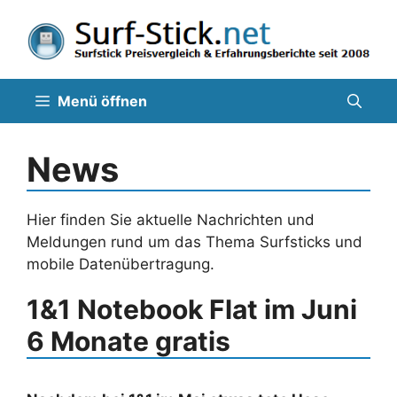
Zum
Inhalt
springen
Menü öffnen
News
Hier finden Sie aktuelle Nachrichten und
Meldungen rund um das Thema Surfsticks und
mobile Datenübertragung.
1&1 Notebook Flat im Juni
6 Monate gratis