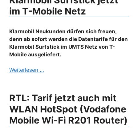
im T-Mobile Netz
Klarmobil Neukunden dürfen sich freuen,
denn ab sofort werden die Datentarife für den
Klarmobil Surfstick im UMTS Netz von T-
Mobile ausgeliefert.
Weiterlesen …
RTL: Tarif jetzt auch mit
WLAN HotSpot (Vodafone
Mobile Wi-Fi R201 Router)