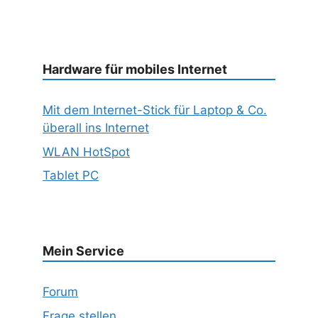
Hardware für mobiles Internet
Mit dem Internet-Stick für Laptop & Co.
überall ins Internet
WLAN HotSpot
Tablet PC
Mein Service
Forum
Frage stellen