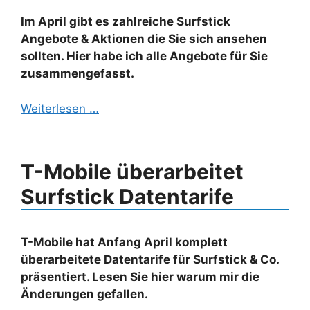
Im April gibt es zahlreiche Surfstick
Angebote & Aktionen die Sie sich ansehen
sollten. Hier habe ich alle Angebote für Sie
zusammengefasst.
Weiterlesen …
T-Mobile überarbeitet
Surfstick Datentarife
T-Mobile hat Anfang April komplett
überarbeitete Datentarife für Surfstick & Co.
präsentiert. Lesen Sie hier warum mir die
Änderungen gefallen.