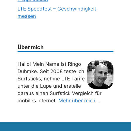
LTE Speedtest – Geschwindigkeit
messen
Über mich
Hallo! Mein Name ist Ringo
Dühmke. Seit 2008 teste ich
Surfsticks, nehme LTE Tarife
unter die Lupe und erstelle
daraus einen Surfstick Vergleich für
mobiles Internet.
Mehr über mich
...