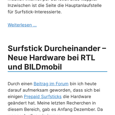
Inzwischen ist die Seite die Hauptanlaufstelle
für Surfstick-Interessierte.
Weiterlesen …
Surfstick Durcheinander –
Neue Hardware bei RTL
und BILDmobil
Durch einen
Beitrag im Forum
bin ich heute
darauf aufmerksam geworden, dass sich bei
einigen
Prepaid Surfsticks
die Hardware
geändert hat. Meine letzten Recherchen in
diesem Bereich, gab es Anfang Dezember. Da