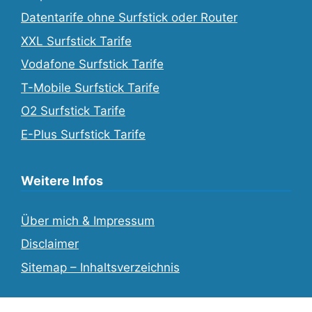
Datentarife ohne Surfstick oder Router
XXL Surfstick Tarife
Vodafone Surfstick Tarife
T-Mobile Surfstick Tarife
O2 Surfstick Tarife
E-Plus Surfstick Tarife
Weitere Infos
Über mich & Impressum
Disclaimer
Sitemap – Inhaltsverzeichnis