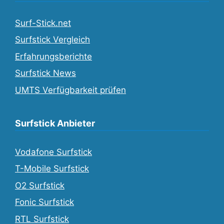
Surf-Stick.net
Surfstick Vergleich
Erfahrungsberichte
Surfstick News
UMTS Verfügbarkeit prüfen
Surfstick Anbieter
Vodafone Surfstick
T-Mobile Surfstick
O2 Surfstick
Fonic Surfstick
RTL Surfstick