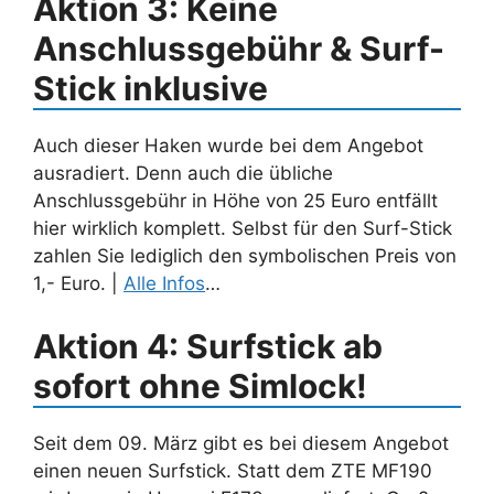
Aktion 3: Keine
Anschlussgebühr & Surf-
Stick inklusive
Auch dieser Haken wurde bei dem Angebot
ausradiert. Denn auch die übliche
Anschlussgebühr in Höhe von 25 Euro entfällt
hier wirklich komplett. Selbst für den Surf-Stick
zahlen Sie lediglich den symbolischen Preis von
1,- Euro. |
Alle Infos
…
Aktion 4: Surfstick ab
sofort ohne Simlock!
Seit dem 09. März gibt es bei diesem Angebot
einen neuen Surfstick. Statt dem ZTE MF190