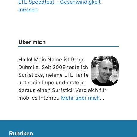
LTE Speedtest – Geschwindigkeit
messen
Über mich
Hallo! Mein Name ist Ringo
Dühmke. Seit 2008 teste ich
Surfsticks, nehme LTE Tarife
unter die Lupe und erstelle
daraus einen Surfstick Vergleich für
mobiles Internet.
Mehr über mich
...
Rubriken