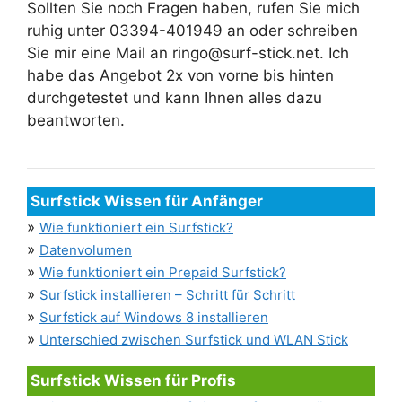
Sollten Sie noch Fragen haben, rufen Sie mich
ruhig unter 03394-401949 an oder schreiben
Sie mir eine Mail an ringo@surf-stick.net. Ich
habe das Angebot 2x von vorne bis hinten
durchgetestet und kann Ihnen alles dazu
beantworten.
Surfstick Wissen für Anfänger
»
Wie funktioniert ein Surfstick?
»
Datenvolumen
»
Wie funktioniert ein Prepaid Surfstick?
»
Surfstick installieren – Schritt für Schritt
»
Surfstick auf Windows 8 installieren
»
Unterschied zwischen Surfstick und WLAN Stick
Surfstick Wissen für Profis