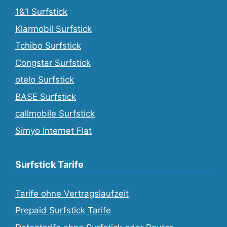
1&1 Surfstick
Klarmobil Surfstick
Tchibo Surfstick
Congstar Surfstick
otelo Surfstick
BASE Surfstick
callmobile Surfstick
Simyo Internet Flat
Surfstick Tarife
Tarife ohne Vertragslaufzeit
Prepaid Surfstick Tarife