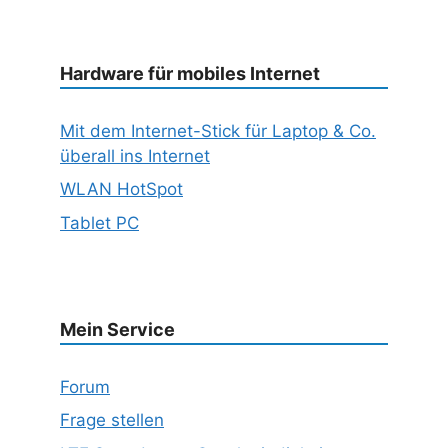
Hardware für mobiles Internet
Mit dem Internet-Stick für Laptop & Co.
überall ins Internet
WLAN HotSpot
Tablet PC
Mein Service
Forum
Frage stellen