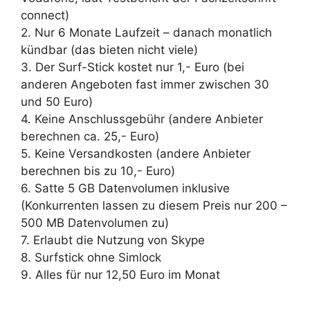
connect)
2. Nur 6 Monate Laufzeit – danach monatlich
kündbar (das bieten nicht viele)
3. Der Surf-Stick kostet nur 1,- Euro (bei
anderen Angeboten fast immer zwischen 30
und 50 Euro)
4. Keine Anschlussgebühr (andere Anbieter
berechnen ca. 25,- Euro)
5. Keine Versandkosten (andere Anbieter
berechnen bis zu 10,- Euro)
6. Satte 5 GB Datenvolumen inklusive
(Konkurrenten lassen zu diesem Preis nur 200 –
500 MB Datenvolumen zu)
7. Erlaubt die Nutzung von Skype
8. Surfstick ohne Simlock
9. Alles für nur 12,50 Euro im Monat