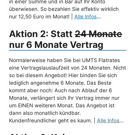
in einer Summe und in Bar auf Ihr Konto
überwiesen. So bezahlen Sie effektiv wirklich
nur 12,50 Euro im Monat! |
Alle Infos
…
Aktion 2: Statt
24 Monate
nur 6 Monate Vertrag
Normalerweise haben Sie bei UMTS Flatrates
eine Vertragslauslaufzeit von 24 Monaten. Nicht
so bei diesem Angebot! Hier binden Sie sich
lediglich angenehme 6 Monate. Das Beste
kommt aber noch: Auch nach Ablauf der 6
Monate, verlängert sich Ihr Vertrag immer nur
um EINEN weiteren Monat. Das Angebot ist
dann also monatlich kündbar.
Kundenfreundlicher geht es kaum. |
Alle Infos
…