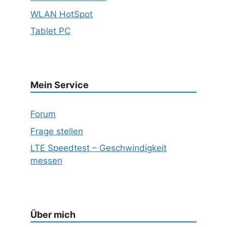
WLAN HotSpot
Tablet PC
Mein Service
Forum
Frage stellen
LTE Speedtest – Geschwindigkeit
messen
Über mich