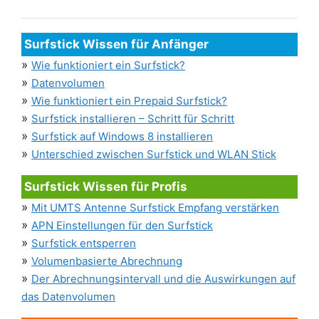
Surfstick Wissen für Anfänger
»
Wie funktioniert ein Surfstick?
»
Datenvolumen
»
Wie funktioniert ein Prepaid Surfstick?
»
Surfstick installieren – Schritt für Schritt
»
Surfstick auf Windows 8 installieren
»
Unterschied zwischen Surfstick und WLAN Stick
Surfstick Wissen für Profis
»
Mit UMTS Antenne Surfstick Empfang verstärken
»
APN Einstellungen für den Surfstick
»
Surfstick entsperren
»
Volumenbasierte Abrechnung
»
Der Abrechnungsintervall und die Auswirkungen auf
das Datenvolumen