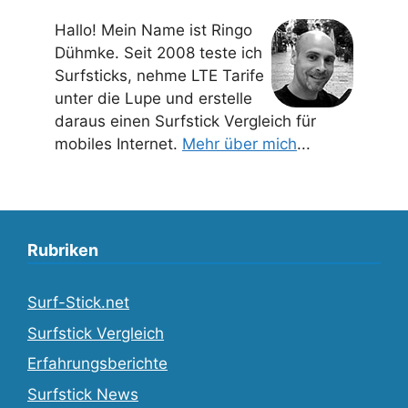
Hallo! Mein Name ist Ringo
Dühmke. Seit 2008 teste ich
Surfsticks, nehme LTE Tarife
unter die Lupe und erstelle
daraus einen Surfstick Vergleich für
mobiles Internet.
Mehr über mich
...
Rubriken
Surf-Stick.net
Surfstick Vergleich
Erfahrungsberichte
Surfstick News