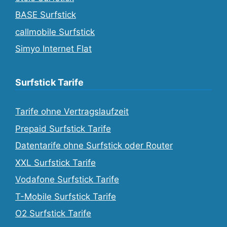
BASE Surfstick
callmobile Surfstick
Simyo Internet Flat
Surfstick Tarife
Tarife ohne Vertragslaufzeit
Prepaid Surfstick Tarife
Datentarife ohne Surfstick oder Router
XXL Surfstick Tarife
Vodafone Surfstick Tarife
T-Mobile Surfstick Tarife
O2 Surfstick Tarife