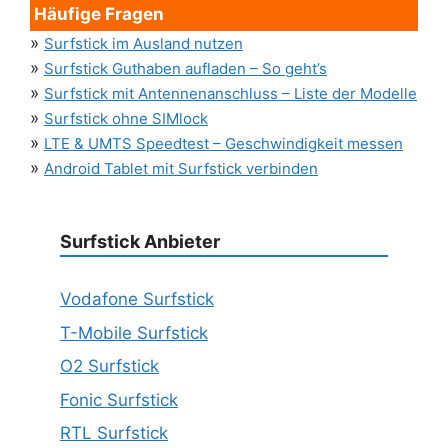
Häufige Fragen
»
Surfstick im Ausland nutzen
»
Surfstick Guthaben aufladen – So geht’s
»
Surfstick mit Antennenanschluss – Liste der Modelle
»
Surfstick ohne SIMlock
»
LTE & UMTS Speedtest – Geschwindigkeit messen
»
Android Tablet mit Surfstick verbinden
Surfstick Anbieter
Vodafone Surfstick
T-Mobile Surfstick
O2 Surfstick
Fonic Surfstick
RTL Surfstick