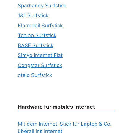
Sparhandy Surfstick
1&1 Surfstick
Klarmobil Surfstick
Tchibo Surfstick
BASE Surfstick
Simyo Internet Flat
Congstar Surfstick
otelo Surfstick
Hardware für mobiles Internet
Mit dem Internet-Stick für Laptop & Co.
überall ins Internet