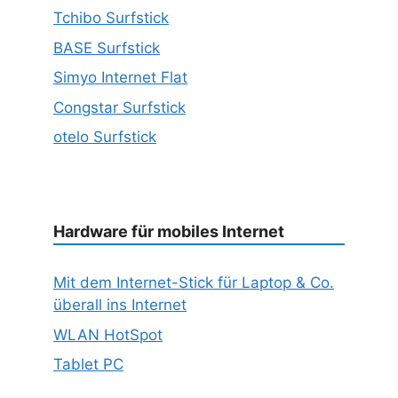
Tchibo Surfstick
BASE Surfstick
Simyo Internet Flat
Congstar Surfstick
otelo Surfstick
Hardware für mobiles Internet
Mit dem Internet-Stick für Laptop & Co.
überall ins Internet
WLAN HotSpot
Tablet PC