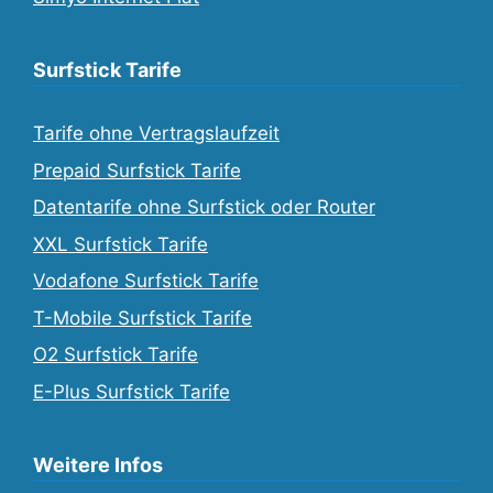
Surfstick Tarife
Tarife ohne Vertragslaufzeit
Prepaid Surfstick Tarife
Datentarife ohne Surfstick oder Router
XXL Surfstick Tarife
Vodafone Surfstick Tarife
T-Mobile Surfstick Tarife
O2 Surfstick Tarife
E-Plus Surfstick Tarife
Weitere Infos