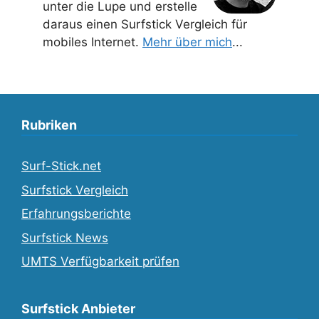
unter die Lupe und erstelle
daraus einen Surfstick Vergleich für
mobiles Internet.
Mehr über mich
...
Rubriken
Surf-Stick.net
Surfstick Vergleich
Erfahrungsberichte
Surfstick News
UMTS Verfügbarkeit prüfen
Surfstick Anbieter