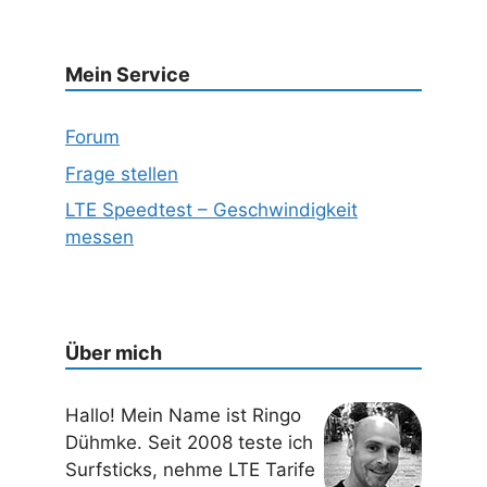
Mein Service
Forum
Frage stellen
LTE Speedtest – Geschwindigkeit
messen
Über mich
Hallo! Mein Name ist Ringo
Dühmke. Seit 2008 teste ich
Surfsticks, nehme LTE Tarife