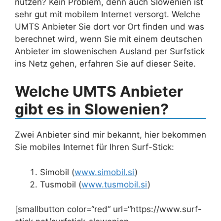
nutzen? Kein Problem, denn auch Slowenien ist
sehr gut mit mobilem Internet versorgt. Welche
UMTS Anbieter Sie dort vor Ort finden und was
berechnet wird, wenn Sie mit einem deutschen
Anbieter im slowenischen Ausland per Surfstick
ins Netz gehen, erfahren Sie auf dieser Seite.
Welche UMTS Anbieter
gibt es in Slowenien?
Zwei Anbieter sind mir bekannt, hier bekommen
Sie mobiles Internet für Ihren Surf-Stick:
Simobil (
www.simobil.si
)
Tusmobil (
www.tusmobil.si
)
[smallbutton color=“red“ url=“https://www.surf-