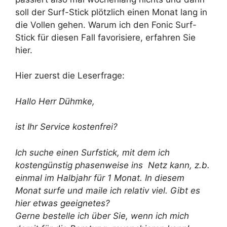
soll der Surf-Stick plötzlich einen Monat lang in
die Vollen gehen. Warum ich den Fonic Surf-
Stick für diesen Fall favorisiere, erfahren Sie
hier.
Hier zuerst die Leserfrage:
Hallo Herr Dühmke,
ist Ihr Service kostenfrei?
Ich suche einen Surfstick, mit dem ich
kostengünstig phasenweise ins Netz kann, z.b.
einmal im Halbjahr für 1 Monat. In diesem
Monat surfe und maile ich relativ viel. Gibt es
hier etwas geeignetes?
Gerne bestelle ich über Sie, wenn ich mich