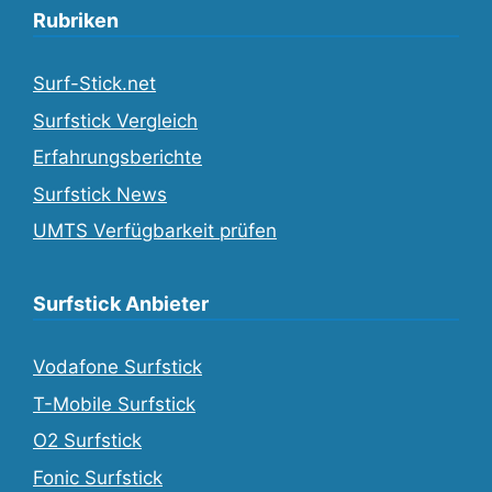
Rubriken
Surf-Stick.net
Surfstick Vergleich
Erfahrungsberichte
Surfstick News
UMTS Verfügbarkeit prüfen
Surfstick Anbieter
Vodafone Surfstick
T-Mobile Surfstick
O2 Surfstick
Fonic Surfstick