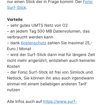
nur einen Stick der in Frage kommt: Der
Fonic
Surf-Stick
.
Vorteile
– sehr gutes UMTS Netz von O2
– an jedem Tag 500 MB Datenvolumen, das
verbraucht werden kann
– dank
Kostenschutz
zahlen Sie maximal 25,-
Euro / Monat
– wird der Surf-Stick dann mal für längere Zeit
nicht mehr angerührt, entstehen auch keinerlei
Kosten
– der Fonic Surf-Stick ist frei von Simlock und
Netlock, Sie können ihn also auch irgendwann
einmal mit einem beliebigen anderen Tarif
nutzen
Alle Infos auch auf
https://www.surf-