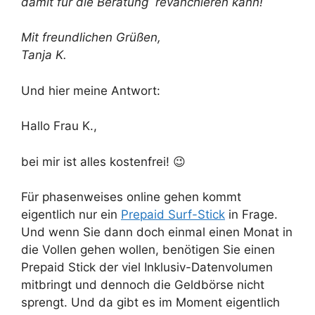
damit für die Beratung revanchieren kann!
Mit freundlichen Grüßen,
Tanja K.
Und hier meine Antwort:
Hallo Frau K.,
bei mir ist alles kostenfrei! 😉
Für phasenweises online gehen kommt
eigentlich nur ein
Prepaid Surf-Stick
in Frage.
Und wenn Sie dann doch einmal einen Monat in
die Vollen gehen wollen, benötigen Sie einen
Prepaid Stick der viel Inklusiv-Datenvolumen
mitbringt und dennoch die Geldbörse nicht
sprengt. Und da gibt es im Moment eigentlich