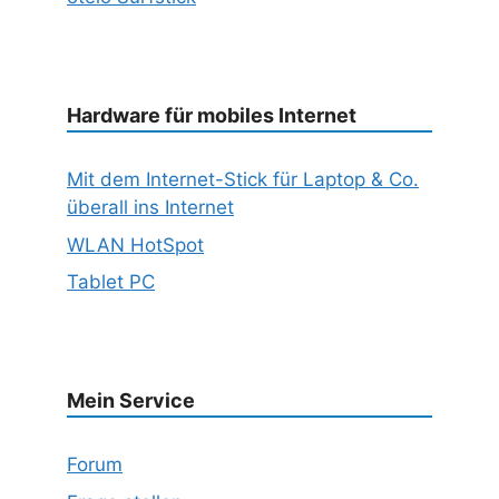
Hardware für mobiles Internet
Mit dem Internet-Stick für Laptop & Co.
überall ins Internet
WLAN HotSpot
Tablet PC
Mein Service
Forum