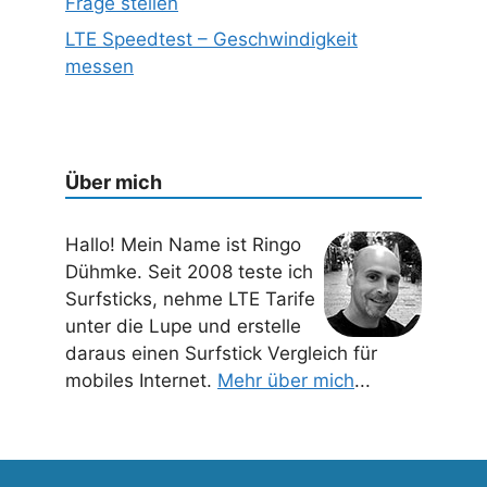
Frage stellen
LTE Speedtest – Geschwindigkeit
messen
Über mich
Hallo! Mein Name ist Ringo
Dühmke. Seit 2008 teste ich
Surfsticks, nehme LTE Tarife
unter die Lupe und erstelle
daraus einen Surfstick Vergleich für
mobiles Internet.
Mehr über mich
...