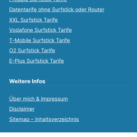
Datentarife ohne Surfstick oder Router
XXL Surfstick Tarife
Vodafone Surfstick Tarife
T-Mobile Surfstick Tarife
O2 Surfstick Tarife
E-Plus Surfstick Tarife
Weitere Infos
Über mich & Impressum
Disclaimer
Sitemap – Inhaltsverzeichnis