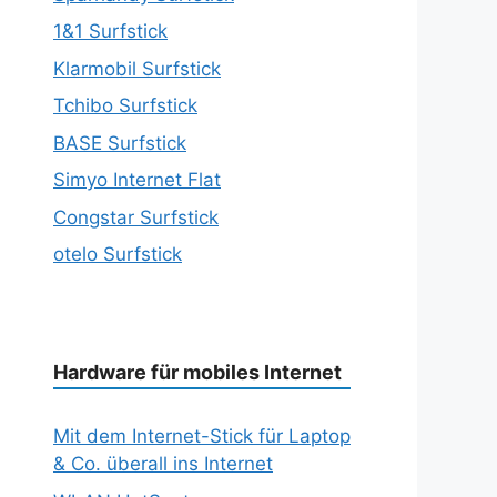
1&1 Surfstick
Klarmobil Surfstick
Tchibo Surfstick
BASE Surfstick
Simyo Internet Flat
Congstar Surfstick
otelo Surfstick
Hardware für mobiles Internet
Mit dem Internet-Stick für Laptop
& Co. überall ins Internet