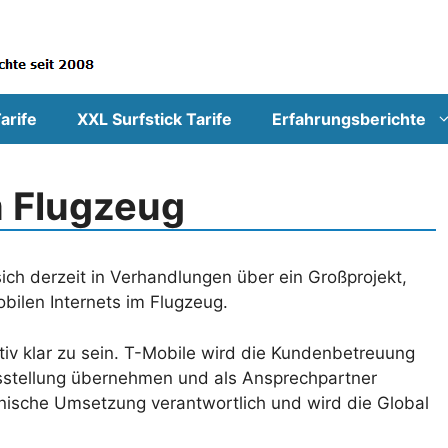
arife
XXL Surfstick Tarife
Erfahrungsberichte
m Flugzeug
ich derzeit in Verhandlungen über ein Großprojekt,
obilen Internets im Flugzeug.
tiv klar zu sein. T-Mobile wird die Kundenbetreuung
gsstellung übernehmen und als Ansprechpartner
hnische Umsetzung verantwortlich und wird die Global