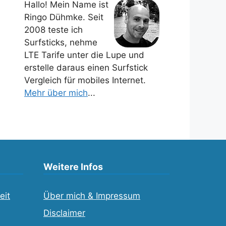
Hallo! Mein Name ist
Ringo Dühmke. Seit
2008 teste ich
Surfsticks, nehme
LTE Tarife unter die Lupe und
erstelle daraus einen Surfstick
Vergleich für mobiles Internet.
Mehr über mich
...
Weitere Infos
eit
Über mich & Impressum
Disclaimer