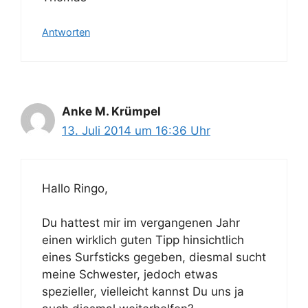
Antworten
Anke M. Krümpel
13. Juli 2014 um 16:36 Uhr
Hallo Ringo,
Du hattest mir im vergangenen Jahr
einen wirklich guten Tipp hinsichtlich
eines Surfsticks gegeben, diesmal sucht
meine Schwester, jedoch etwas
spezieller, vielleicht kannst Du uns ja