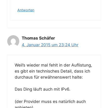
Antworten
Thomas Schäfer
4. Januar 2015 um 23:24 Uhr
Weil’s wieder mal fehlt in der Auflistung,
es gibt ein technisches Detail, dass ich
durchaus für erwähnenswert halte:
Das Ding läuft auch mit IPv6.
(der Provider muss es natürlich auch
anbieten)