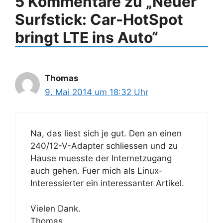
5 Kommentare zu „Neuer
Surfstick: Car-HotSpot
bringt LTE ins Auto“
Thomas
9. Mai 2014 um 18:32 Uhr
Na, das liest sich je gut. Den an einen
240/12-V-Adapter schliessen und zu
Hause muesste der Internetzugang
auch gehen. Fuer mich als Linux-
Interessierter ein interessanter Artikel.
Vielen Dank.
Thomas