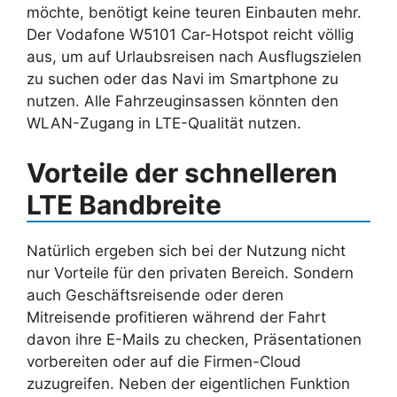
möchte, benötigt keine teuren Einbauten mehr.
Der Vodafone W5101 Car-Hotspot reicht völlig
aus, um auf Urlaubsreisen nach Ausflugszielen
zu suchen oder das Navi im Smartphone zu
nutzen. Alle Fahrzeuginsassen könnten den
WLAN-Zugang in LTE-Qualität nutzen.
Vorteile der schnelleren
LTE Bandbreite
Natürlich ergeben sich bei der Nutzung nicht
nur Vorteile für den privaten Bereich. Sondern
auch Geschäftsreisende oder deren
Mitreisende profitieren während der Fahrt
davon ihre E-Mails zu checken, Präsentationen
vorbereiten oder auf die Firmen-Cloud
zuzugreifen. Neben der eigentlichen Funktion