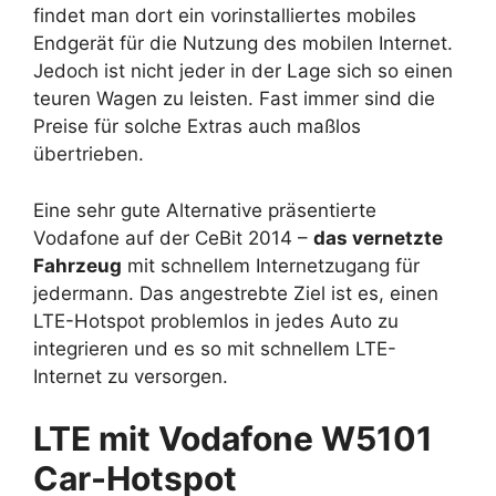
findet man dort ein vorinstalliertes mobiles
Endgerät für die Nutzung des mobilen Internet.
Jedoch ist nicht jeder in der Lage sich so einen
teuren Wagen zu leisten. Fast immer sind die
Preise für solche Extras auch maßlos
übertrieben.
Eine sehr gute Alternative präsentierte
Vodafone auf der CeBit 2014 –
das vernetzte
Fahrzeug
mit schnellem Internetzugang für
jedermann. Das angestrebte Ziel ist es, einen
LTE-Hotspot problemlos in jedes Auto zu
integrieren und es so mit schnellem LTE-
Internet zu versorgen.
LTE mit Vodafone W5101
Car-Hotspot