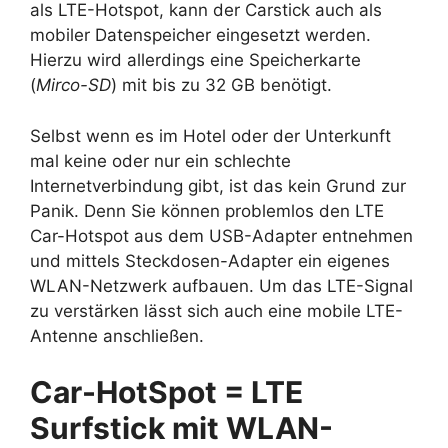
als LTE-Hotspot, kann der Carstick auch als
mobiler Datenspeicher eingesetzt werden.
Hierzu wird allerdings eine Speicherkarte
(
Mirco-SD
) mit bis zu 32 GB benötigt.
Selbst wenn es im Hotel oder der Unterkunft
mal keine oder nur ein schlechte
Internetverbindung gibt, ist das kein Grund zur
Panik. Denn Sie können problemlos den LTE
Car-Hotspot aus dem USB-Adapter entnehmen
und mittels Steckdosen-Adapter ein eigenes
WLAN-Netzwerk aufbauen. Um das LTE-Signal
zu verstärken lässt sich auch eine mobile LTE-
Antenne anschließen.
Car-HotSpot = LTE
Surfstick mit WLAN-