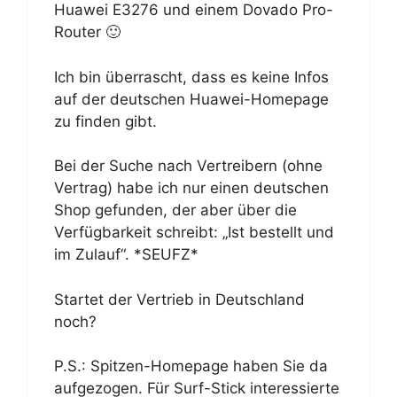
Huawei E3276 und einem Dovado Pro-
Router 🙂
Ich bin überrascht, dass es keine Infos
auf der deutschen Huawei-Homepage
zu finden gibt.
Bei der Suche nach Vertreibern (ohne
Vertrag) habe ich nur einen deutschen
Shop gefunden, der aber über die
Verfügbarkeit schreibt: „Ist bestellt und
im Zulauf“. *SEUFZ*
Startet der Vertrieb in Deutschland
noch?
P.S.: Spitzen-Homepage haben Sie da
aufgezogen. Für Surf-Stick interessierte