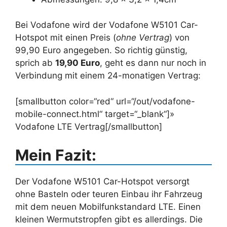
Bei Vodafone wird der Vodafone W5101 Car-
Hotspot mit einen Preis (
ohne Vertrag
) von
99,90 Euro angegeben. So richtig günstig,
sprich ab
19,90 Euro
, geht es dann nur noch in
Verbindung mit einem 24-monatigen Vertrag:
[smallbutton color=“red“ url=“/out/vodafone-
mobile-connect.html“ target=“_blank“]»
Vodafone LTE Vertrag[/smallbutton]
Mein Fazit:
Der Vodafone W5101 Car-Hotspot versorgt
ohne Basteln oder teuren Einbau ihr Fahrzeug
mit dem neuen Mobilfunkstandard LTE. Einen
kleinen Wermutstropfen gibt es allerdings. Die