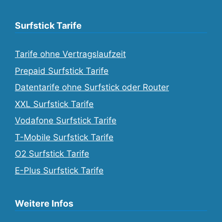
Surfstick Tarife
Tarife ohne Vertragslaufzeit
Prepaid Surfstick Tarife
Datentarife ohne Surfstick oder Router
XXL Surfstick Tarife
Vodafone Surfstick Tarife
T-Mobile Surfstick Tarife
O2 Surfstick Tarife
E-Plus Surfstick Tarife
Weitere Infos