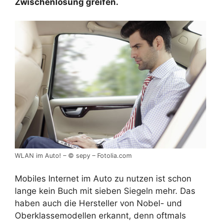
Zwischenlösung greifen.
WLAN im Auto! – © sepy – Fotolia.com
Mobiles Internet im Auto zu nutzen ist schon
lange kein Buch mit sieben Siegeln mehr. Das
haben auch die Hersteller von Nobel- und
Oberklassemodellen erkannt, denn oftmals