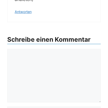
Antworten
Schreibe einen Kommentar
Kommentar