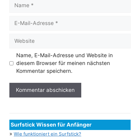
Name
E-
Mail-
Adresse
Website
Name, E-Mail-Adresse und Website in
diesem Browser für meinen nächsten
Kommentar speichern.
Surfstick Wissen für Anfänger
»
Wie funktioniert ein Surfstick?