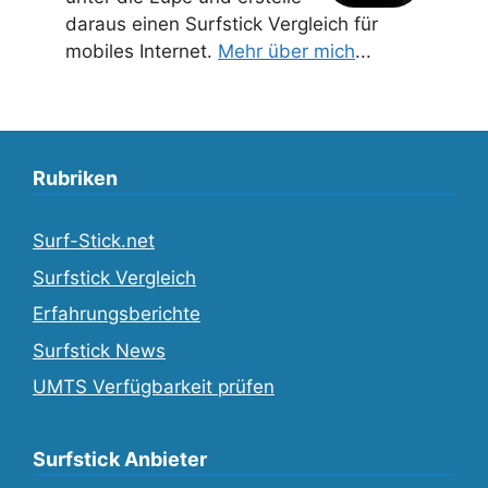
daraus einen Surfstick Vergleich für
mobiles Internet.
Mehr über mich
...
Rubriken
Surf-Stick.net
Surfstick Vergleich
Erfahrungsberichte
Surfstick News
UMTS Verfügbarkeit prüfen
Surfstick Anbieter