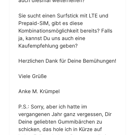
auch diesmal weiterhelfen?
Sie sucht einen Surfstick mit LTE und
Prepaid-SIM, gibt es diese
Kombinationsmöglichkeit bereits? Falls
ja, kannst Du uns auch eine
Kaufempfehlung geben?
Herzlichen Dank für Deine Bemühungen!
Viele Grüße
Anke M. Krümpel
P.S.: Sorry, aber ich hatte im
vergangenen Jahr ganz vergessen, Dir
Deine geliebten Gummibärchen zu
schicken, das hole ich in Kürze auf