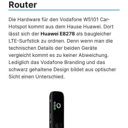
Router
Die Hardware für den Vodafone W5101 Car-
Hotspot kommt aus dem Hause Huawei. Dort
lässt sich der
Huawei E8278
als baugleicher
LTE-Surfstick zu ordnen. Denn wenn man die
technischen Details der beiden Geräte
vergleicht kommt es zu keiner Abweichung.
Lediglich das Vodafone Branding und das
schwarz gehaltene Design bildet aus optischer
Sicht einen Unterschied.