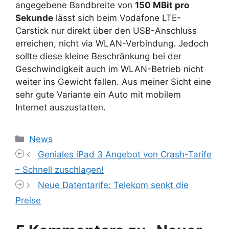
angegebene Bandbreite von
150 MBit pro
Sekunde
lässt sich beim Vodafone LTE-
Carstick nur direkt über den USB-Anschluss
erreichen, nicht via WLAN-Verbindung. Jedoch
sollte diese kleine Beschränkung bei der
Geschwindigkeit auch im WLAN-Betrieb nicht
weiter ins Gewicht fallen. Aus meiner Sicht eine
sehr gute Variante ein Auto mit mobilem
Internet auszustatten.
Kategorien
News
Geniales iPad 3 Angebot von Crash-Tarife
– Schnell zuschlagen!
Neue Datentarife: Telekom senkt die
Preise