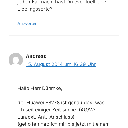
jeden Fall nach, hast Du eventuell eine
Lieblingssorte?
Antworten
Andreas
15. August 2014 um 16:39 Uhr
Hallo Herr Dühmke,
der Huawei E8278 ist genau das, was
ich seit einiger Zeit suche. (4G/W-
Lan/ext. Ant.-Anschluss)
(geholfen hab ich mir bis jetzt mit einem